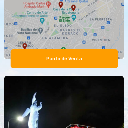
Punto de Venta