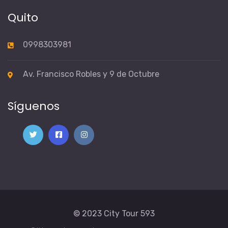
Quito
0998303981
Av. Francisco Robles y 9 de Octubre
Síguenos
© 2023
City Tour 593