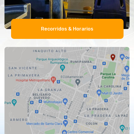
Recorridos & Horarios