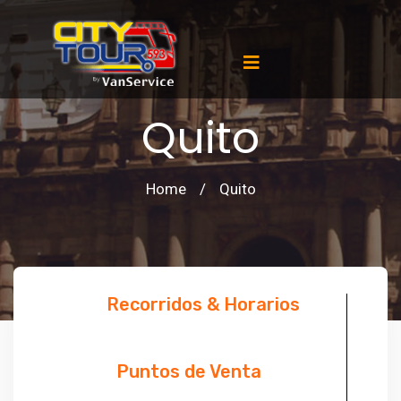
Quito
Home
/
Quito
Recorridos & Horarios
Puntos de Venta