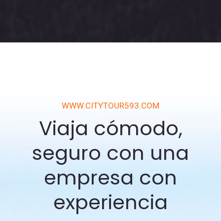
WWW.CITYTOUR593.COM
Viaja cómodo,
seguro con una
empresa con
experiencia