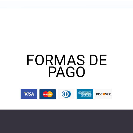
Consulta por
nuestras
FORMAS DE
PAGO