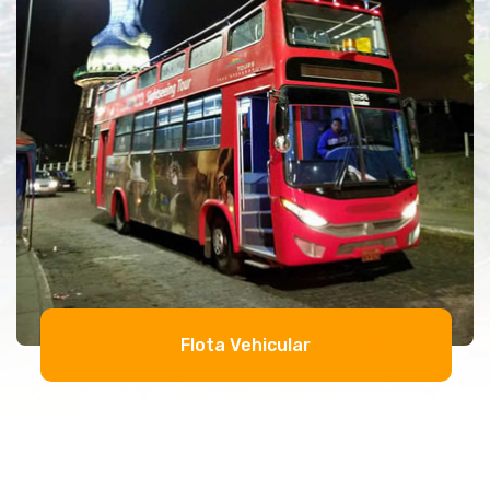
Flota Vehicular