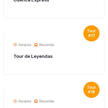
Tour
#17
Horarios
Recorrido
Tour de Leyendas
Tour
#18
Horarios
Recorrido