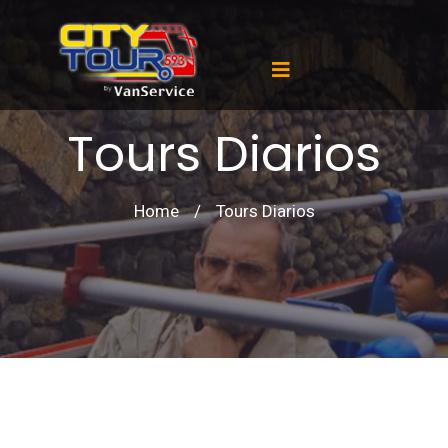
Tours Diarios
Home
/
Tours Diarios