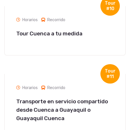
Tour
#10
Horarios
Recorrido
Tour Cuenca a tu medida
Tour
#11
Horarios
Recorrido
Transporte en servicio compartido
desde Cuenca a Guayaquil o
Guayaquil Cuenca