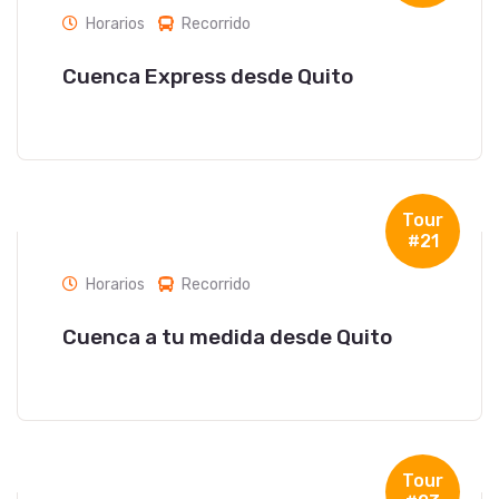
Horarios
Recorrido
Cuenca Express desde Quito
Tour
#21
Horarios
Recorrido
Cuenca a tu medida desde Quito
Tour