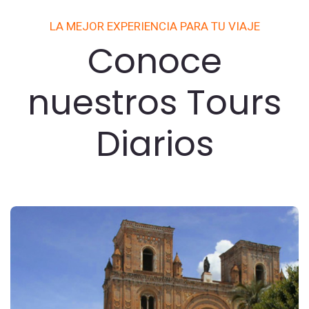
LA MEJOR EXPERIENCIA PARA TU VIAJE
Conoce
nuestros Tours
Diarios