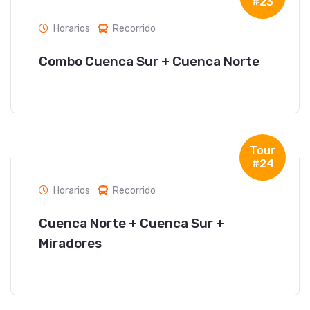
#23
Horarios
Recorrido
Combo Cuenca Sur + Cuenca Norte
Tour
#24
Horarios
Recorrido
Cuenca Norte + Cuenca Sur +
Miradores