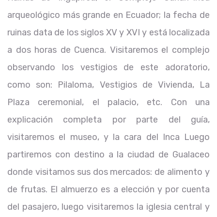
arqueológico más grande en Ecuador; la fecha de
ruinas data de los siglos XV y XVI y está localizada
a dos horas de Cuenca. Visitaremos el complejo
observando los vestigios de este adoratorio,
como son: Pilaloma, Vestigios de Vivienda, La
Plaza ceremonial, el palacio, etc. Con una
explicación completa por parte del guía,
visitaremos el museo, y la cara del Inca Luego
partiremos con destino a la ciudad de Gualaceo
donde visitamos sus dos mercados: de alimento y
de frutas. El almuerzo es a elección y por cuenta
del pasajero, luego visitaremos la iglesia central y