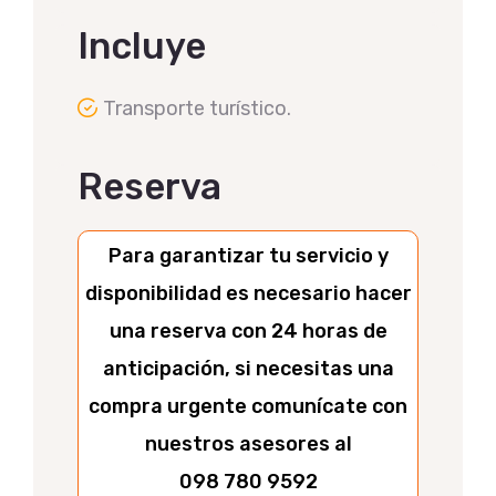
Incluye
Transporte turístico.
Reserva
Para garantizar tu servicio y
disponibilidad es necesario hacer
una reserva con 24 horas de
anticipación, si necesitas una
compra urgente comunícate con
nuestros asesores al
098 780 9592