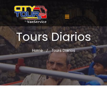
Tours Diarios
Home
/
Tours Diarios