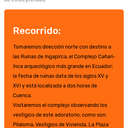
Recorrido:
Tomaremos dirección norte con destino a
las Ruinas de Ingapirca, el Complejo Cañarí-
Inca arqueológico más grande en Ecuador;
la fecha de ruinas data de los siglos XV y
XVI y está localizada a dos horas de
Cuenca.
Visitaremos el complejo observando los
vestigios de este adoratorio, como son:
Pilaloma, Vestigios de Vivienda, La Plaza