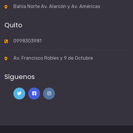
Bahía Norte Av. Alarcón y Av. Américas
Quito
0998303981
Av. Francisco Robles y 9 de Octubre
Síguenos