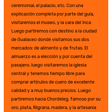
ceremonial, el palacio, etc. Con una
explicación completa por parte del guía,
visitaremos el museo, y la cara del Inca
Luego partiremos con destino a la ciudad
de Gualaceo donde visitamos sus dos
mercados: de alimento y de frutas. El
almuerzo es a elección y por cuenta del
pasajero, luego visitaremos la iglesia
central y tenemos tiempo libre para
comprar artículos de cuero de excelente
calidad y a muy buenos precios. Luego
partiremos hacia Chordeleg, famoso por su
oro, plata, filigrana, madera, y la artesanía