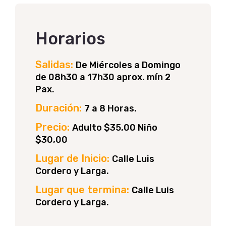
Horarios
Salidas:
De Miércoles a Domingo
de 08h30 a 17h30 aprox. mín 2
Pax.
Duración:
7 a 8 Horas.
Precio:
Adulto $35,00 Niño
$30,00
Lugar de Inicio:
Calle Luis
Cordero y Larga.
Lugar que termina:
Calle Luis
Cordero y Larga.