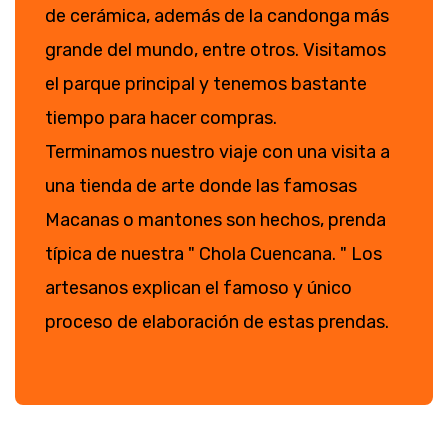
de cerámica, además de la candonga más
grande del mundo, entre otros. Visitamos
el parque principal y tenemos bastante
tiempo para hacer compras.
Terminamos nuestro viaje con una visita a
una tienda de arte donde las famosas
Macanas o mantones son hechos, prenda
típica de nuestra " Chola Cuencana. " Los
artesanos explican el famoso y único
proceso de elaboración de estas prendas.