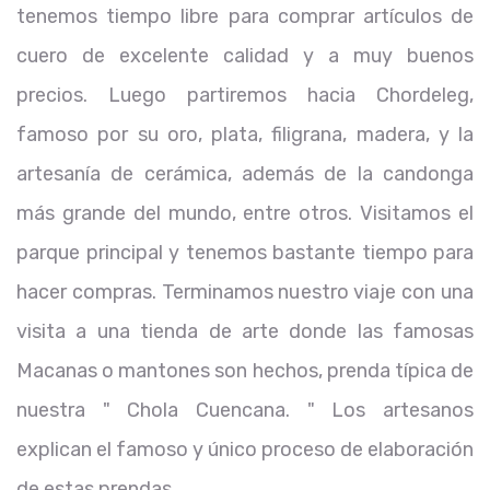
tenemos tiempo libre para comprar artículos de
cuero de excelente calidad y a muy buenos
precios. Luego partiremos hacia Chordeleg,
famoso por su oro, plata, filigrana, madera, y la
artesanía de cerámica, además de la candonga
más grande del mundo, entre otros. Visitamos el
parque principal y tenemos bastante tiempo para
hacer compras. Terminamos nuestro viaje con una
visita a una tienda de arte donde las famosas
Macanas o mantones son hechos, prenda típica de
nuestra " Chola Cuencana. " Los artesanos
explican el famoso y único proceso de elaboración
de estas prendas.