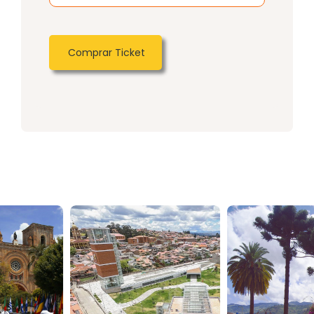
Comprar Ticket