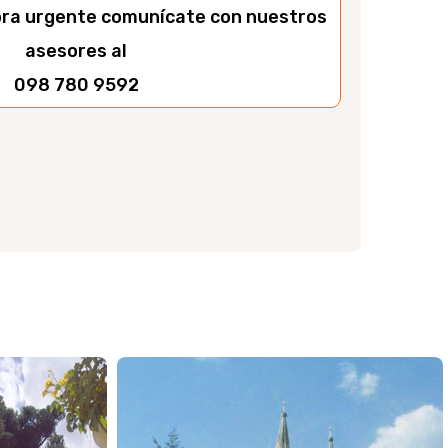
ra urgente comunícate con nuestros
asesores al
098 780 9592