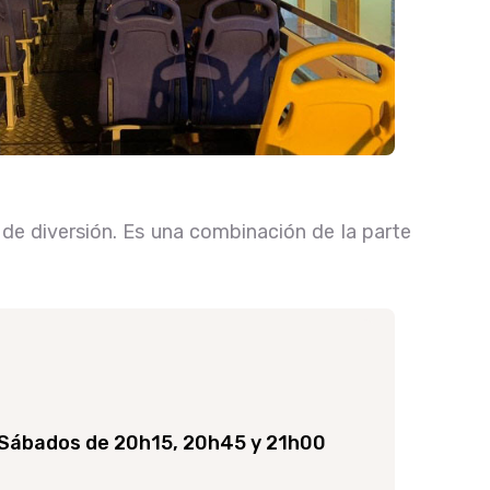
de diversión. Es una combinación de la parte
 Sábados de 20h15, 20h45 y 21h00
.