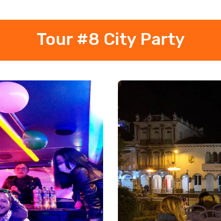
Tour #8 City Party