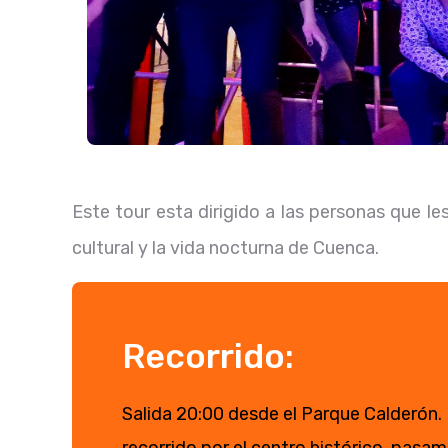
Este tour esta dirigido a las personas que 
cultural y la vida nocturna de Cuenca.
Recorrido:
Salida 20:00 desde el Parque Calderón