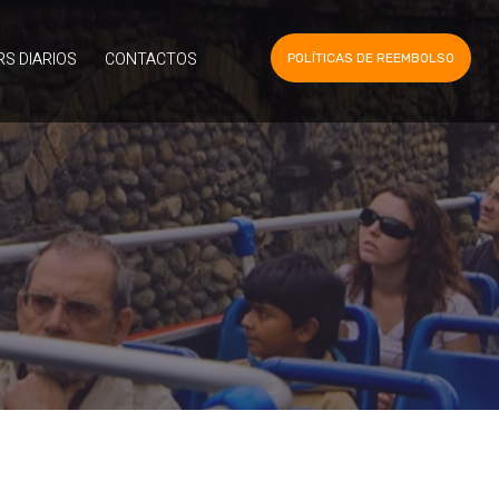
S DIARIOS
CONTACTOS
POLÍTICAS DE REEMBOLSO