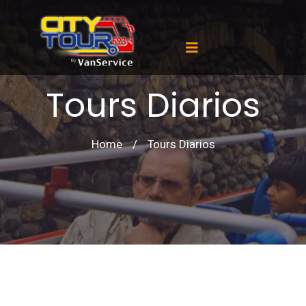
Tours Diarios
Home
/
Tours Diarios